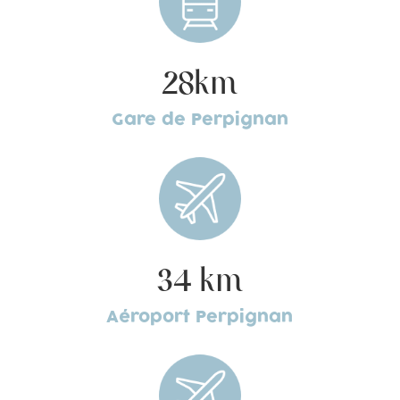
28km
Gare de Perpignan
34 km
Aéroport Perpignan