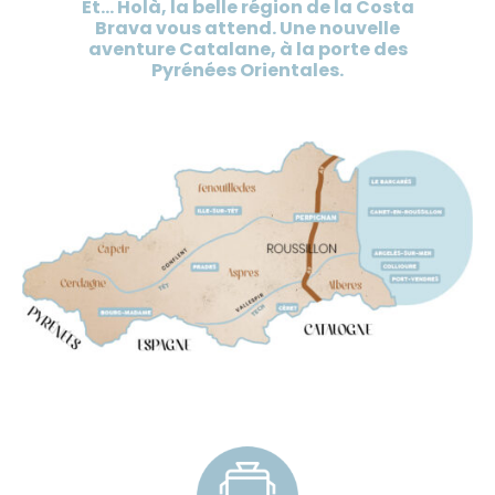
Et… Holà, la belle région de la Costa
Brava vous attend. Une nouvelle
aventure Catalane, à la porte des
Pyrénées Orientales.