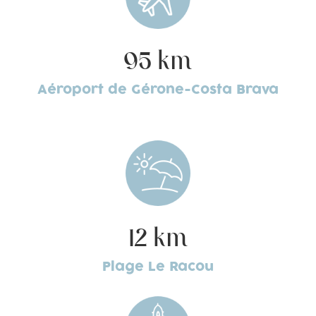
95 km
Aéroport de Gérone-Costa Brava
12 km
Plage Le Racou