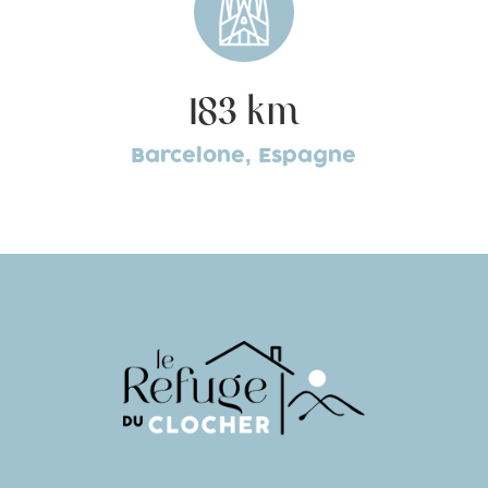
183 km
Barcelone, Espagne